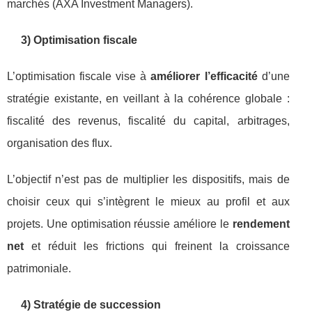
marchés (AXA Investment Managers).
3) Optimisation fiscale
L’optimisation fiscale vise à
améliorer l’efficacité
d’une
stratégie existante, en veillant à la cohérence globale :
fiscalité des revenus, fiscalité du capital, arbitrages,
organisation des flux.
L’objectif n’est pas de multiplier les dispositifs, mais de
choisir ceux qui s’intègrent le mieux au profil et aux
projets. Une optimisation réussie améliore le
rendement
net
et réduit les frictions qui freinent la croissance
patrimoniale.
4) Stratégie de succession