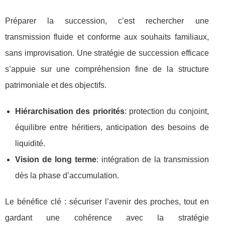
Préparer la succession, c’est rechercher une
transmission fluide et conforme aux souhaits familiaux,
sans improvisation. Une stratégie de succession efficace
s’appuie sur une compréhension fine de la structure
patrimoniale et des objectifs.
Hiérarchisation des priorités
: protection du conjoint,
équilibre entre héritiers, anticipation des besoins de
liquidité.
Vision de long terme
: intégration de la transmission
dès la phase d’accumulation.
Le bénéfice clé : sécuriser l’avenir des proches, tout en
gardant une cohérence avec la stratégie