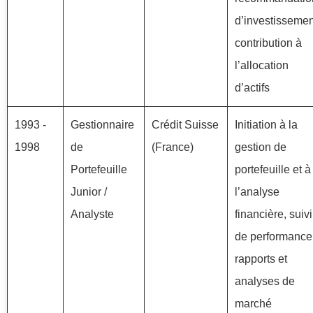
d’investissemen
contribution à
l’allocation
d’actifs
1993 -
Gestionnaire
Crédit Suisse
Initiation à la
1998
de
(France)
gestion de
Portefeuille
portefeuille et à
Junior /
l’analyse
Analyste
financière, suivi
de performance
rapports et
analyses de
marché