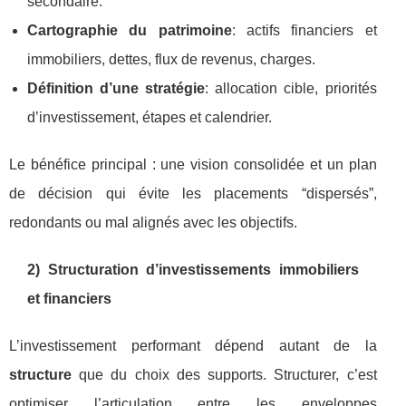
secondaire.
Cartographie du patrimoine
: actifs financiers et
immobiliers, dettes, flux de revenus, charges.
Définition d’une stratégie
: allocation cible, priorités
d’investissement, étapes et calendrier.
Le bénéfice principal : une vision consolidée et un plan
de décision qui évite les placements “dispersés”,
redondants ou mal alignés avec les objectifs.
2) Structuration d’investissements immobiliers
et financiers
L’investissement performant dépend autant de la
structure
que du choix des supports. Structurer, c’est
optimiser l’articulation entre les enveloppes