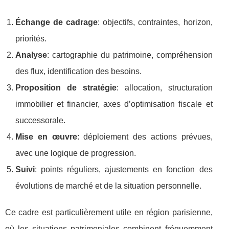
Échange de cadrage
: objectifs, contraintes, horizon,
priorités.
Analyse
: cartographie du patrimoine, compréhension
des flux, identification des besoins.
Proposition de stratégie
: allocation, structuration
immobilier et financier, axes d’optimisation fiscale et
successorale.
Mise en œuvre
: déploiement des actions prévues,
avec une logique de progression.
Suivi
: points réguliers, ajustements en fonction des
évolutions de marché et de la situation personnelle.
Ce cadre est particulièrement utile en région parisienne,
où les situations patrimoniales combinent fréquemment