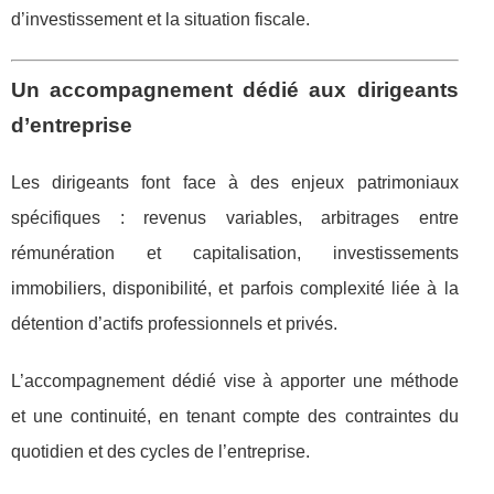
d’investissement et la situation fiscale.
Un accompagnement dédié aux dirigeants
d’entreprise
Les dirigeants font face à des enjeux patrimoniaux
spécifiques : revenus variables, arbitrages entre
rémunération et capitalisation, investissements
immobiliers, disponibilité, et parfois complexité liée à la
détention d’actifs professionnels et privés.
L’accompagnement dédié vise à apporter une méthode
et une continuité, en tenant compte des contraintes du
quotidien et des cycles de l’entreprise.