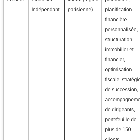
Indépendant
parisienne)
planification
financière
personnalisée,
structuration
immobilier et
financier,
optimisation
fiscale, stratégi
de succession,
accompagneme
de dirigeants,
portefeuille de
plus de 150
clients