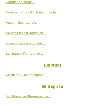
Courtier en crédit...
Comment ChatGPT transforme le...
Atout majeur dans la...
Soutenir les territoires en...
Investir dans l'immobilier:...
La finance d’entreprise a...
Emprunt
Crédit pour les personnes...
Entreprise
Sidi Mohamed Kagnassi : Le...