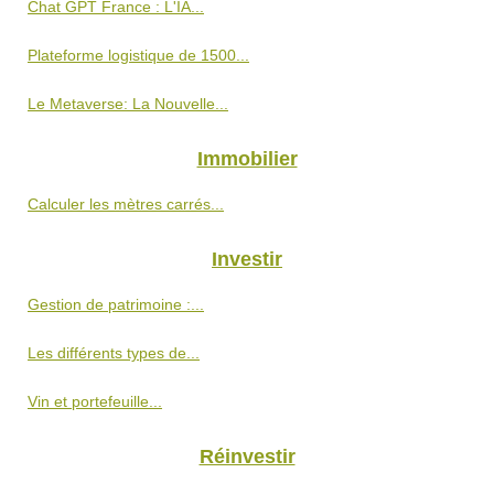
Chat GPT France : L'IA...
Plateforme logistique de 1500...
Le Metaverse: La Nouvelle...
Immobilier
Calculer les mètres carrés...
Investir
Gestion de patrimoine :...
Les différents types de...
Vin et portefeuille...
Réinvestir