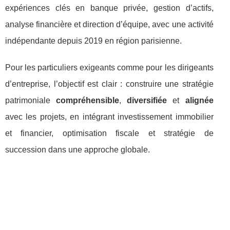
expériences clés en banque privée, gestion d’actifs,
analyse financière et direction d’équipe, avec une activité
indépendante depuis 2019 en région parisienne.
Pour les particuliers exigeants comme pour les dirigeants
d’entreprise, l’objectif est clair : construire une stratégie
patrimoniale
compréhensible
,
diversifiée
et
alignée
avec les projets, en intégrant investissement immobilier
et financier, optimisation fiscale et stratégie de
succession dans une approche globale.