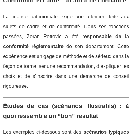
Conformité et cadre : un atout de confiance
La finance patrimoniale exige une attention forte aux
sujets de cadre et de conformité. Dans ses fonctions
passées, Zoran Petrovic a été
responsable de la
conformité réglementaire
de son département. Cette
expérience est un gage de méthode et de sérieux dans la
façon de formaliser une recommandation, d’expliquer les
choix et de s’inscrire dans une démarche de conseil
rigoureuse.
Études de cas (scénarios illustratifs) : à
quoi ressemble un “bon” résultat
Les exemples ci-dessous sont des
scénarios typiques