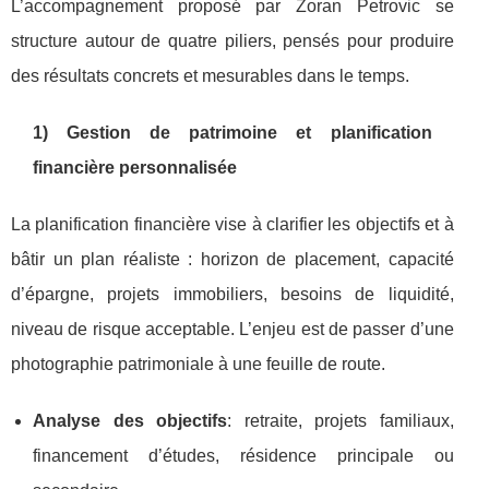
L’accompagnement proposé par Zoran Petrovic se
structure autour de quatre piliers, pensés pour produire
des résultats concrets et mesurables dans le temps.
1) Gestion de patrimoine et planification
financière personnalisée
La planification financière vise à clarifier les objectifs et à
bâtir un plan réaliste : horizon de placement, capacité
d’épargne, projets immobiliers, besoins de liquidité,
niveau de risque acceptable. L’enjeu est de passer d’une
photographie patrimoniale à une feuille de route.
Analyse des objectifs
: retraite, projets familiaux,
financement d’études, résidence principale ou