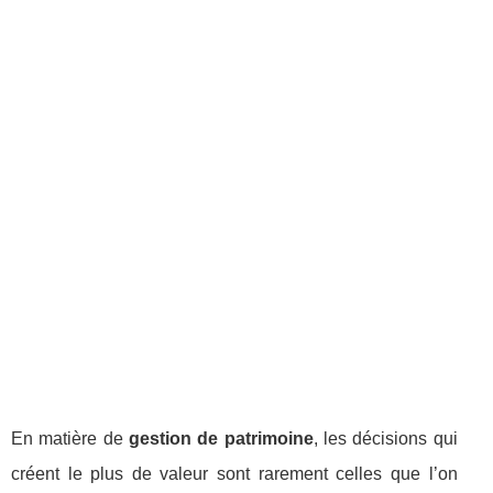
En matière de
gestion de patrimoine
, les décisions qui
créent le plus de valeur sont rarement celles que l’on