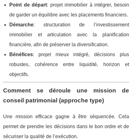
Point de départ
: projet immobilier à intégrer, besoin
de garder un équilibre avec les placements financiers.
Démarche
: structuration de l’investissement
immobilier et articulation avec la planification
financière, afin de préserver la diversification.
Bénéfices
: projet mieux intégré, décisions plus
robustes, cohérence entre liquidité, horizon et
objectifs.
Comment se déroule une mission de
conseil patrimonial (approche type)
Une mission efficace gagne à être séquencée. Cela
permet de prendre les décisions dans le bon ordre et de
sécuriser la qualité de l’exécution.