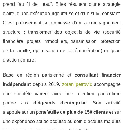
prend “au fil de l’eau”. Elles résultent d’une stratégie
claire, d’une exécution rigoureuse et d’un suivi constant.
C’est précisément la promesse d’un accompagnement
structuré : transformer des objectifs de vie (sécurité
financière, projets immobiliers, transmission, protection
de la famille, optimisation de la rémunération) en plan
d’action concret.
Basé en région parisienne et
consultant financier
indépendant
depuis 2019,
zoran petrovic
accompagne
une clientèle variée, avec une attention particulière
portée aux
dirigeants d’entreprise
. Son activité
s’appuie sur un portefeuille de
plus de 150 clients
et sur
une expérience solide acquise au sein d’acteurs majeurs