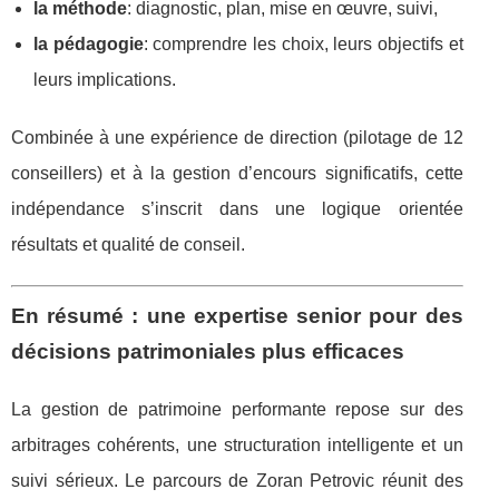
la méthode
: diagnostic, plan, mise en œuvre, suivi,
la pédagogie
: comprendre les choix, leurs objectifs et
leurs implications.
Combinée à une expérience de direction (pilotage de 12
conseillers) et à la gestion d’encours significatifs, cette
indépendance s’inscrit dans une logique orientée
résultats et qualité de conseil.
En résumé : une expertise senior pour des
décisions patrimoniales plus efficaces
La gestion de patrimoine performante repose sur des
arbitrages cohérents, une structuration intelligente et un
suivi sérieux. Le parcours de Zoran Petrovic réunit des