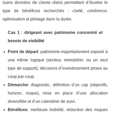
(sans données de clients réels) permettant d’illustrer le
type de bénéfices recherchés : clarté, cohérence,
optimisation et pilotage dans la durée.
Cas 1 : dirigeant avec patrimoine concentré et
besoin de visibilité
Point de départ
: patrimoine majoritairement exposé à
une même logique (secteur, immobilier, ou un seul
type de support), décisions d’investissement prises au
coup par coup.
Démarche
: diagnostic, définition d’un cap (objectifs,
horizon, risque), mise en place d’une allocation
diversifiée et d’un calendrier de suivi.
Bénéfices
: meilleure lisibilité, réduction des risques