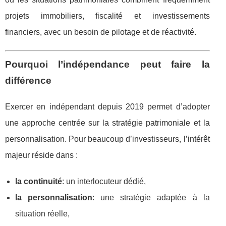
projets immobiliers, fiscalité et investissements
financiers, avec un besoin de pilotage et de réactivité.
Pourquoi l’indépendance peut faire la
différence
Exercer en indépendant depuis 2019 permet d’adopter
une approche centrée sur la stratégie patrimoniale et la
personnalisation. Pour beaucoup d’investisseurs, l’intérêt
majeur réside dans :
la continuité
: un interlocuteur dédié,
la personnalisation
: une stratégie adaptée à la
situation réelle,