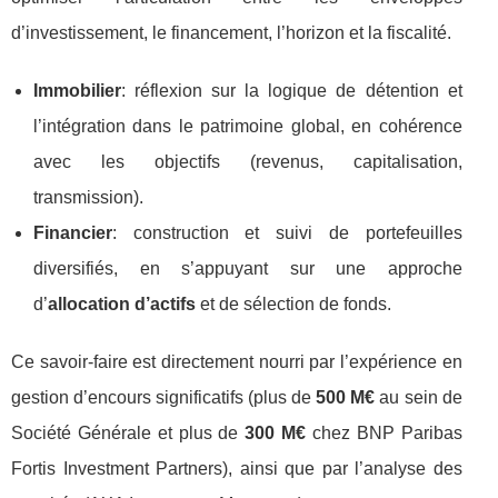
d’investissement, le financement, l’horizon et la fiscalité.
Immobilier
: réflexion sur la logique de détention et
l’intégration dans le patrimoine global, en cohérence
avec les objectifs (revenus, capitalisation,
transmission).
Financier
: construction et suivi de portefeuilles
diversifiés, en s’appuyant sur une approche
d’
allocation d’actifs
et de sélection de fonds.
Ce savoir-faire est directement nourri par l’expérience en
gestion d’encours significatifs (plus de
500 M€
au sein de
Société Générale et plus de
300 M€
chez BNP Paribas
Fortis Investment Partners), ainsi que par l’analyse des