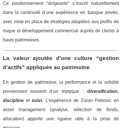
Ce positionnement “dirigeants” s’inscrit naturellement
dans la continuité d’une expérience en banque privée,
avec mise en place de stratégies adaptées aux profils de
risque et développement commercial auprès de clients à
hauts patrimoines.
La valeur ajoutée d’une culture “gestion
d’actifs” appliquée au patrimoine
En gestion de patrimoine, la performance et la solidité
proviennent souvent d’un triptyque :
diversification
,
discipline
et
suivi
. L’expérience de Zoran Petrovic en
asset management (analyse, sélection de fonds,
allocation) apporte une rigueur utile à la prise de
décision.