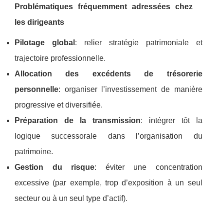
Problématiques fréquemment adressées chez
les dirigeants
Pilotage global
: relier stratégie patrimoniale et
trajectoire professionnelle.
Allocation des excédents de trésorerie
personnelle
: organiser l’investissement de manière
progressive et diversifiée.
Préparation de la transmission
: intégrer tôt la
logique successorale dans l’organisation du
patrimoine.
Gestion du risque
: éviter une concentration
excessive (par exemple, trop d’exposition à un seul
secteur ou à un seul type d’actif).