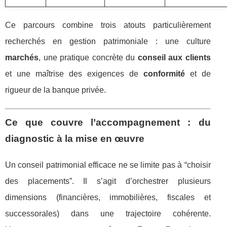
Ce parcours combine trois atouts particulièrement
recherchés en gestion patrimoniale : une culture
marchés
, une pratique concrète du
conseil aux clients
et une maîtrise des exigences de
conformité
et de
rigueur de la banque privée.
Ce que couvre l’accompagnement : du
diagnostic à la mise en œuvre
Un conseil patrimonial efficace ne se limite pas à “choisir
des placements”. Il s’agit d’orchestrer plusieurs
dimensions (financières, immobilières, fiscales et
successorales) dans une trajectoire cohérente.