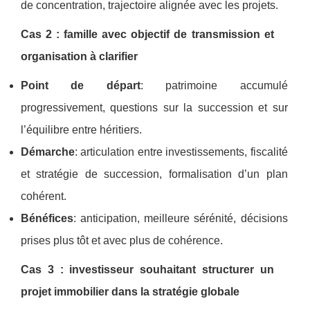
de concentration, trajectoire alignée avec les projets.
Cas 2 : famille avec objectif de transmission et
organisation à clarifier
Point de départ
: patrimoine accumulé
progressivement, questions sur la succession et sur
l’équilibre entre héritiers.
Démarche
: articulation entre investissements, fiscalité
et stratégie de succession, formalisation d’un plan
cohérent.
Bénéfices
: anticipation, meilleure sérénité, décisions
prises plus tôt et avec plus de cohérence.
Cas 3 : investisseur souhaitant structurer un
projet immobilier dans la stratégie globale