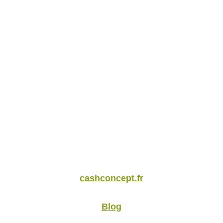
cashconcept.fr
Blog