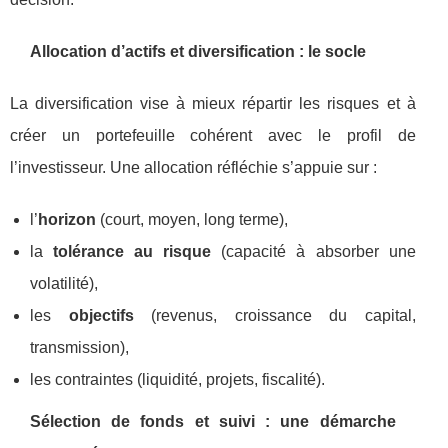
Allocation d’actifs et diversification : le socle
La diversification vise à mieux répartir les risques et à
créer un portefeuille cohérent avec le profil de
l’investisseur. Une allocation réfléchie s’appuie sur :
l’
horizon
(court, moyen, long terme),
la
tolérance au risque
(capacité à absorber une
volatilité),
les
objectifs
(revenus, croissance du capital,
transmission),
les contraintes (liquidité, projets, fiscalité).
Sélection de fonds et suivi : une démarche