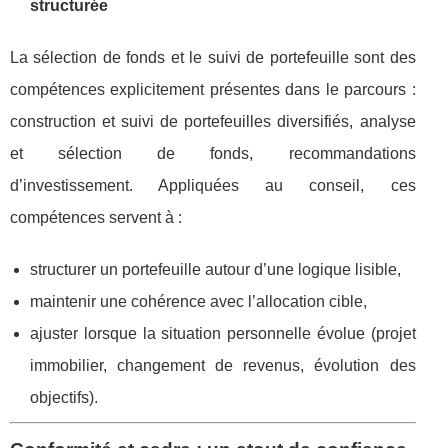
structurée
La sélection de fonds et le suivi de portefeuille sont des
compétences explicitement présentes dans le parcours :
construction et suivi de portefeuilles diversifiés, analyse
et sélection de fonds, recommandations
d’investissement. Appliquées au conseil, ces
compétences servent à :
structurer un portefeuille autour d’une logique lisible,
maintenir une cohérence avec l’allocation cible,
ajuster lorsque la situation personnelle évolue (projet
immobilier, changement de revenus, évolution des
objectifs).