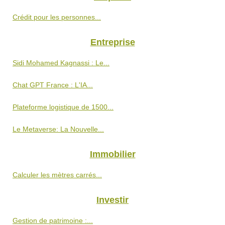
Crédit pour les personnes...
Entreprise
Sidi Mohamed Kagnassi : Le...
Chat GPT France : L'IA...
Plateforme logistique de 1500...
Le Metaverse: La Nouvelle...
Immobilier
Calculer les mètres carrés...
Investir
Gestion de patrimoine :...