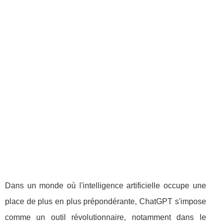
Dans un monde où l'intelligence artificielle occupe une
place de plus en plus prépondérante, ChatGPT s'impose
comme un outil révolutionnaire, notamment dans le