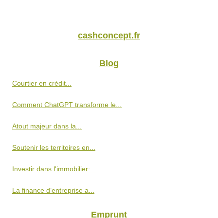
cashconcept.fr
Blog
Courtier en crédit...
Comment ChatGPT transforme le...
Atout majeur dans la...
Soutenir les territoires en...
Investir dans l'immobilier:...
La finance d’entreprise a...
Emprunt