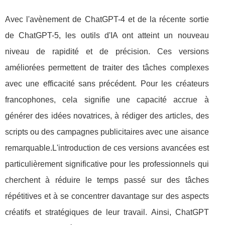
Avec l'avènement de ChatGPT-4 et de la récente sortie
de ChatGPT-5, les outils d'IA ont atteint un nouveau
niveau de rapidité et de précision. Ces versions
améliorées permettent de traiter des tâches complexes
avec une efficacité sans précédent. Pour les créateurs
francophones, cela signifie une capacité accrue à
générer des idées novatrices, à rédiger des articles, des
scripts ou des campagnes publicitaires avec une aisance
remarquable.L'introduction de ces versions avancées est
particulièrement significative pour les professionnels qui
cherchent à réduire le temps passé sur des tâches
répétitives et à se concentrer davantage sur des aspects
créatifs et stratégiques de leur travail. Ainsi, ChatGPT