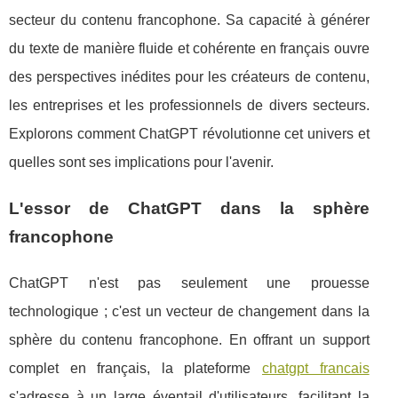
secteur du contenu francophone. Sa capacité à générer
du texte de manière fluide et cohérente en français ouvre
des perspectives inédites pour les créateurs de contenu,
les entreprises et les professionnels de divers secteurs.
Explorons comment ChatGPT révolutionne cet univers et
quelles sont ses implications pour l'avenir.
L'essor de ChatGPT dans la sphère
francophone
ChatGPT n'est pas seulement une prouesse
technologique ; c'est un vecteur de changement dans la
sphère du contenu francophone. En offrant un support
complet en français, la plateforme
chatgpt francais
s'adresse à un large éventail d'utilisateurs, facilitant la