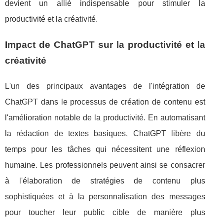
devient un allié indispensable pour stimuler la
productivité et la créativité.
Impact de ChatGPT sur la productivité et la
créativité
L'un des principaux avantages de l'intégration de
ChatGPT dans le processus de création de contenu est
l'amélioration notable de la productivité. En automatisant
la rédaction de textes basiques, ChatGPT libère du
temps pour les tâches qui nécessitent une réflexion
humaine. Les professionnels peuvent ainsi se consacrer
à l'élaboration de stratégies de contenu plus
sophistiquées et à la personnalisation des messages
pour toucher leur public cible de manière plus