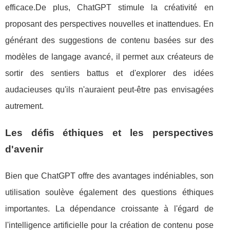
efficace.De plus, ChatGPT stimule la créativité en
proposant des perspectives nouvelles et inattendues. En
générant des suggestions de contenu basées sur des
modèles de langage avancé, il permet aux créateurs de
sortir des sentiers battus et d'explorer des idées
audacieuses qu'ils n'auraient peut-être pas envisagées
autrement.
Les défis éthiques et les perspectives
d'avenir
Bien que ChatGPT offre des avantages indéniables, son
utilisation soulève également des questions éthiques
importantes. La dépendance croissante à l'égard de
l'intelligence artificielle pour la création de contenu pose