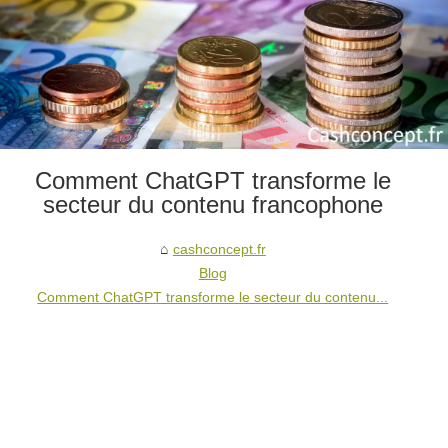
Comment ChatGPT transforme le
secteur du contenu francophone
cashconcept.fr
Blog
Comment ChatGPT transforme le secteur du contenu...