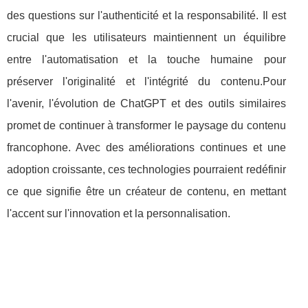
des questions sur l'authenticité et la responsabilité. Il est
crucial que les utilisateurs maintiennent un équilibre
entre l'automatisation et la touche humaine pour
préserver l'originalité et l'intégrité du contenu.Pour
l'avenir, l'évolution de ChatGPT et des outils similaires
promet de continuer à transformer le paysage du contenu
francophone. Avec des améliorations continues et une
adoption croissante, ces technologies pourraient redéfinir
ce que signifie être un créateur de contenu, en mettant
l'accent sur l'innovation et la personnalisation.