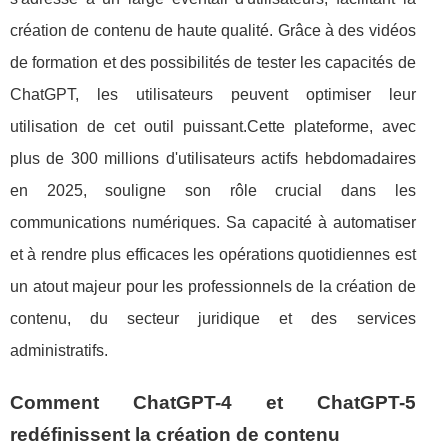
création de contenu de haute qualité. Grâce à des vidéos
de formation et des possibilités de tester les capacités de
ChatGPT, les utilisateurs peuvent optimiser leur
utilisation de cet outil puissant.Cette plateforme, avec
plus de 300 millions d'utilisateurs actifs hebdomadaires
en 2025, souligne son rôle crucial dans les
communications numériques. Sa capacité à automatiser
et à rendre plus efficaces les opérations quotidiennes est
un atout majeur pour les professionnels de la création de
contenu, du secteur juridique et des services
administratifs.
Comment ChatGPT-4 et ChatGPT-5
redéfinissent la création de contenu