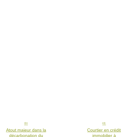
Atout majeur dans la
Courtier en crédit
décarbonation du
immobilier à